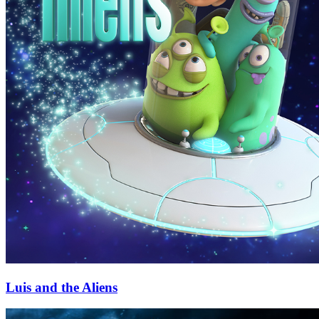
Luis and the Aliens