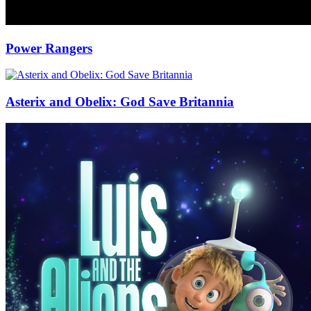
Power Rangers
Asterix and Obelix: God Save Britannia