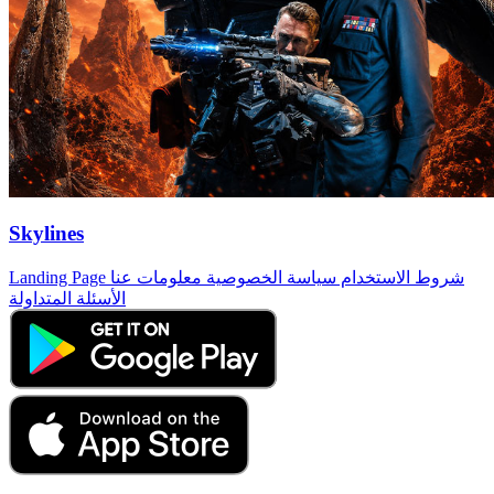
Skylines
شروط الاستخدام
سياسة الخصوصية
معلومات عنا
Landing Page
الأسئلة المتداولة