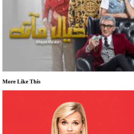
More Like This