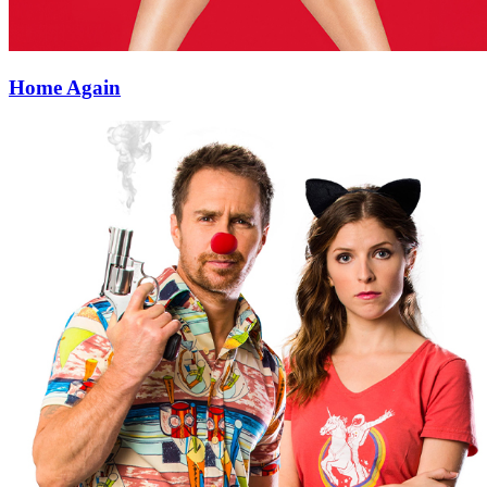
Home Again