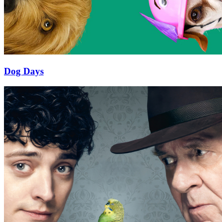
Dog Days