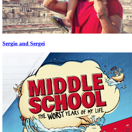
Sergio and Sergei