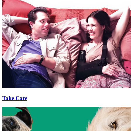
Take Care