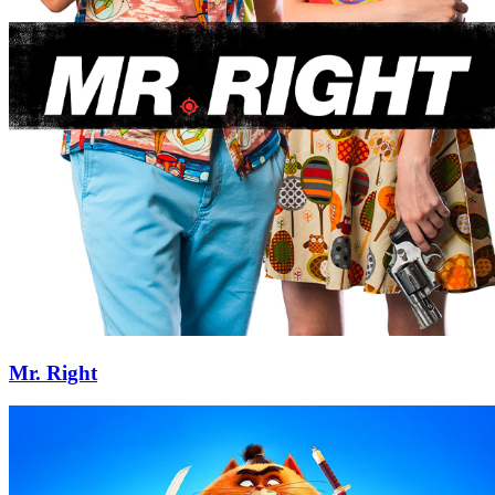
Mr. Right