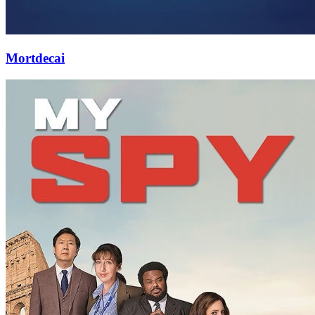
Mortdecai