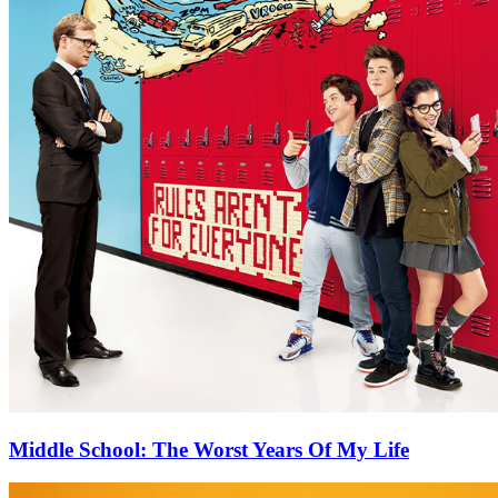
Middle School: The Worst Years Of My Life