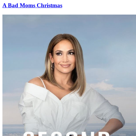
A Bad Moms Christmas