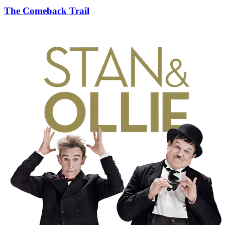
The Comeback Trail