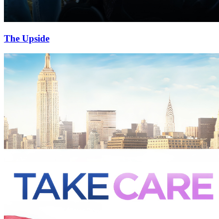
The Upside