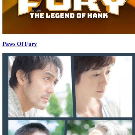
Paws Of Fury