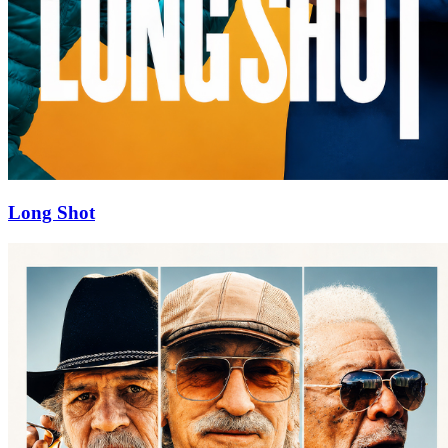
Long Shot