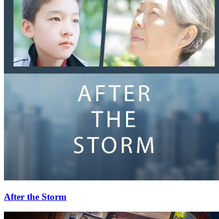
After the Storm